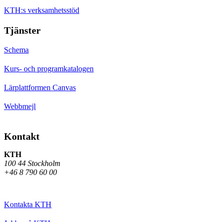
KTH:s verksamhetsstöd
Tjänster
Schema
Kurs- och programkatalogen
Lärplattformen Canvas
Webbmejl
Kontakt
KTH
100 44 Stockholm
+46 8 790 60 00
Kontakta KTH