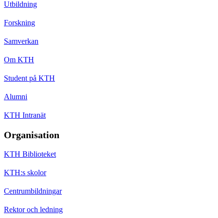
Utbildning
Forskning
Samverkan
Om KTH
Student på KTH
Alumni
KTH Intranät
Organisation
KTH Biblioteket
KTH:s skolor
Centrumbildningar
Rektor och ledning