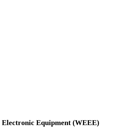
and Electronic Equipment (WEEE)