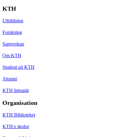
KTH
Utbildning
Forskning
Samverkan
Om KTH
Student på KTH
Alumni
KTH Intranät
Organisation
KTH Biblioteket
KTH:s skolor