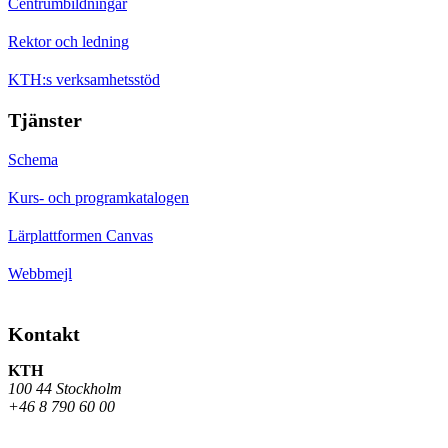
Centrumbildningar
Rektor och ledning
KTH:s verksamhetsstöd
Tjänster
Schema
Kurs- och programkatalogen
Lärplattformen Canvas
Webbmejl
Kontakt
KTH
100 44 Stockholm
+46 8 790 60 00