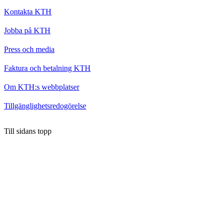
Kontakta KTH
Jobba på KTH
Press och media
Faktura och betalning KTH
Om KTH:s webbplatser
Tillgänglighetsredogörelse
Till sidans topp