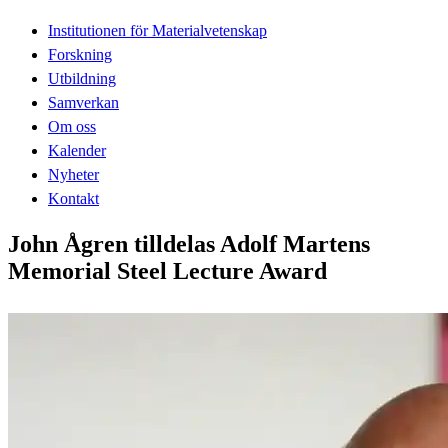
Institutionen för Materialvetenskap
Forskning
Utbildning
Samverkan
Om oss
Kalender
Nyheter
Kontakt
John Ågren tilldelas Adolf Martens
Memorial Steel Lecture Award