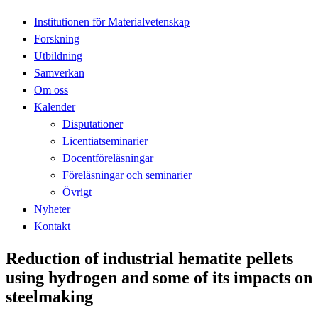
Institutionen för Materialvetenskap
Forskning
Utbildning
Samverkan
Om oss
Kalender
Disputationer
Licentiatseminarier
Docentföreläsningar
Föreläsningar och seminarier
Övrigt
Nyheter
Kontakt
Reduction of industrial hematite pellets
using hydrogen and some of its impacts on
steelmaking