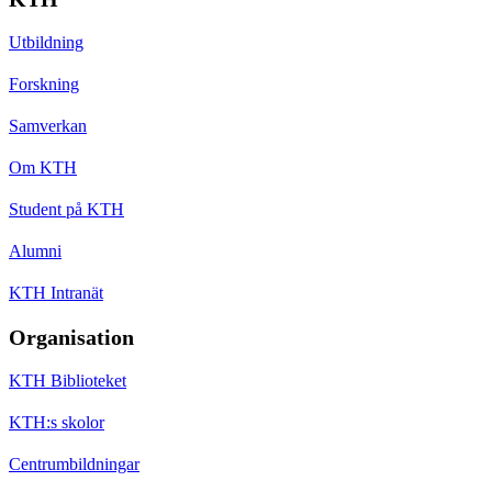
Utbildning
Forskning
Samverkan
Om KTH
Student på KTH
Alumni
KTH Intranät
Organisation
KTH Biblioteket
KTH:s skolor
Centrumbildningar