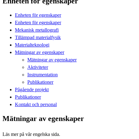
Enheten för egenskaper
Enheten för egenskaper
Enheten för egenskaper
Mekanisk metallografi
Tillämpad materialfysik
Materialteknologi
Mätningar av egenskaper
Mätningar av egenskaper
Aktiviteter
Instrumentation
Publikationer
Pågående projekt
Publikationer
Kontakt och personal
Mätningar av egenskaper
Läs mer på vår engelska sida.