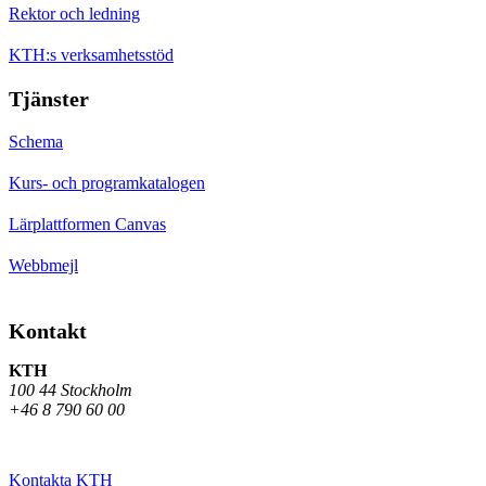
Rektor och ledning
KTH:s verksamhetsstöd
Tjänster
Schema
Kurs- och programkatalogen
Lärplattformen Canvas
Webbmejl
Kontakt
KTH
100 44 Stockholm
+46 8 790 60 00
Kontakta KTH