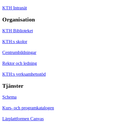
KTH Intranät
Organisation
KTH Biblioteket
KTH:s skolor
Centrumbildningar
Rektor och ledning
KTH:s verksamhetsstöd
Tjänster
Schema
Kurs- och programkatalogen
Lärplattformen Canvas