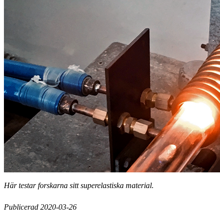
Här testar forskarna sitt superelastiska material.
Publicerad 2020-03-26