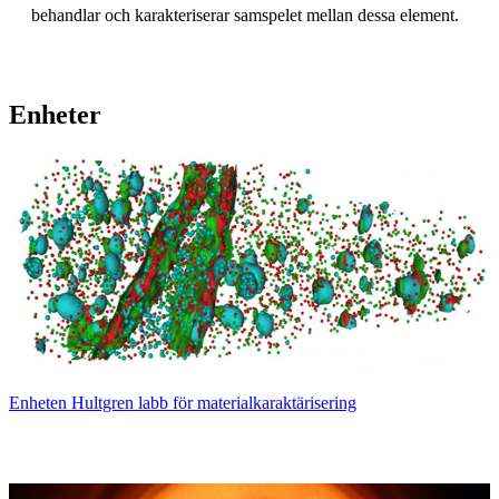
behandlar och karakteriserar samspelet mellan dessa element.
Enheter
Enheten Hultgren labb för materialkaraktärisering