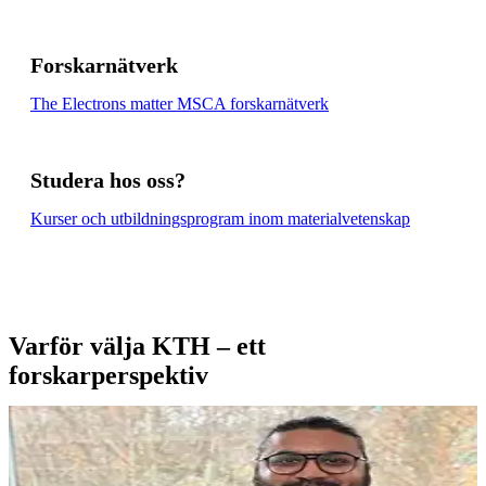
Forskarnätverk
The Electrons matter MSCA forskarnätverk
Studera hos oss?
Kurser och utbildningsprogram inom materialvetenskap
Varför välja KTH – ett
forskarperspektiv