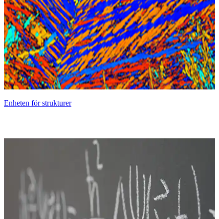
Enheten för strukturer