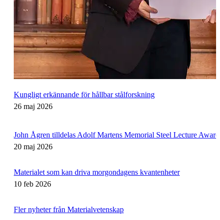
Kungligt erkännande för hållbar stålforskning
26 maj 2026
John Ågren tilldelas Adolf Martens Memorial Steel Lecture Award
20 maj 2026
Materialet som kan driva morgondagens kvantenheter
10 feb 2026
Fler nyheter från Materialvetenskap