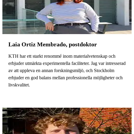
Laia Ortiz Membrado, postdoktor
KTH har ett starkt renommé inom materialvetenskap och
erbjuder utmärkta experimentella faciliteter. Jag var intresserad
av att uppleva en annan forskningsmiljö, och Stockholm
erbjuder en god balans mellan professionella möjligheter och
livskvalitet.