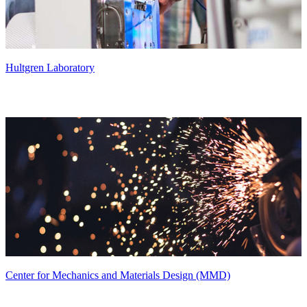
Hultgren Laboratory
Center for Mechanics and Materials Design (MMD)