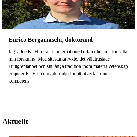
Enrico Bergamaschi, doktorand
Jag valde KTH för att få internationell erfarenhet och fortsätta
min forskning. Med sitt starka rykte, det välutrustade
Hultgrenlabbet och sin långa tradition inom materialvetenskap
erbjuder KTH en utmärkt miljö för att utveckla min
kompetens.
Aktuellt