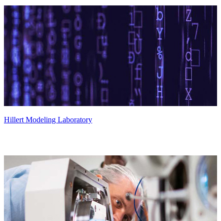
Hillert Modeling Laboratory