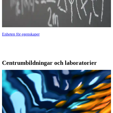
Enheten för egenskaper
Centrumbildningar och laboratorier