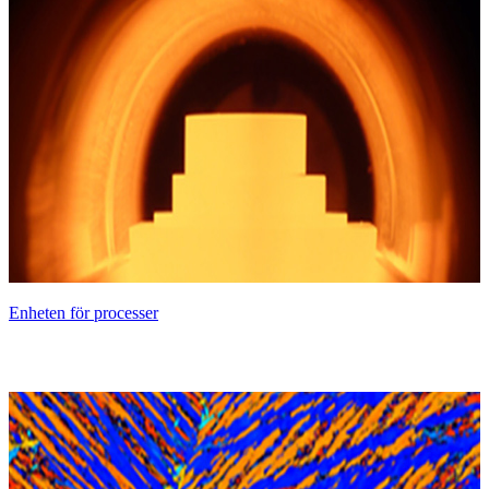
Enheten för processer