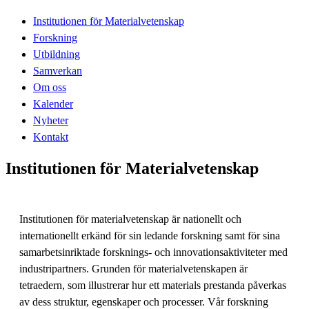
Institutionen för Materialvetenskap
Forskning
Utbildning
Samverkan
Om oss
Kalender
Nyheter
Kontakt
Institutionen för Materialvetenskap
Institutionen för materialvetenskap är nationellt och
internationellt erkänd för sin ledande forskning samt för sina
samarbetsinriktade forsknings- och innovationsaktiviteter med
industripartners. Grunden för materialvetenskapen är
tetraedern, som illustrerar hur ett materials prestanda påverkas
av dess struktur, egenskaper och processer. Vår forskning