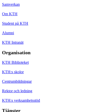
Samverkan
Om KTH
Student på KTH
Alumni
KTH Intranät
Organisation
KTH Biblioteket
KTH:s skolor
Centrumbildningar
Rektor och ledning
KTH:s verksamhetsstöd
Tjänster