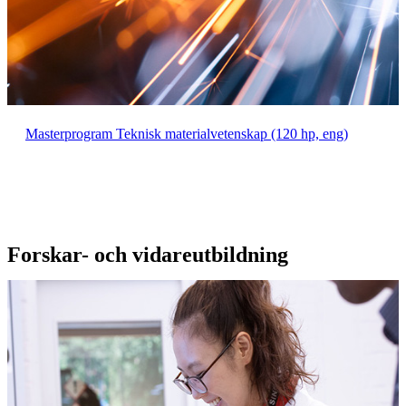
Masterprogram Teknisk materialvetenskap (120 hp, eng)
Forskar- och vidareutbildning