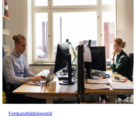
Forskarutbildningsstöd