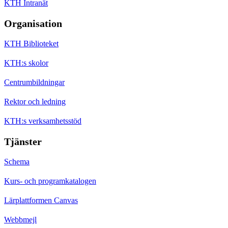
KTH Intranät
Organisation
KTH Biblioteket
KTH:s skolor
Centrumbildningar
Rektor och ledning
KTH:s verksamhetsstöd
Tjänster
Schema
Kurs- och programkatalogen
Lärplattformen Canvas
Webbmejl