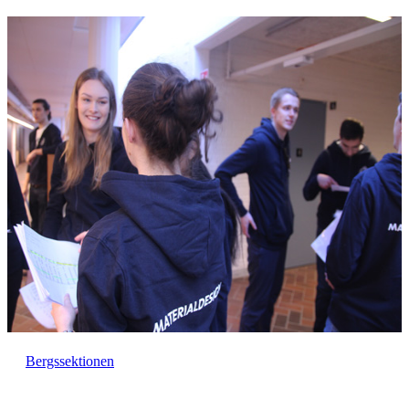
Bergssektionen