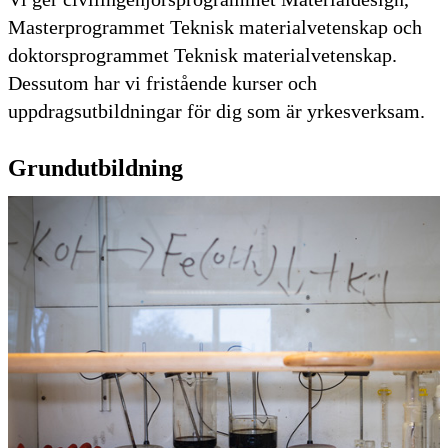
Masterprogrammet Teknisk materialvetenskap och
doktorsprogrammet Teknisk materialvetenskap.
Dessutom har vi fristående kurser och
uppdragsutbildningar för dig som är yrkesverksam.
Grundutbildning