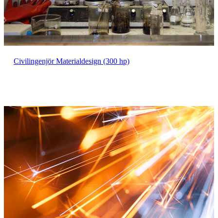
Civilingenjör Materialdesign (300 hp)