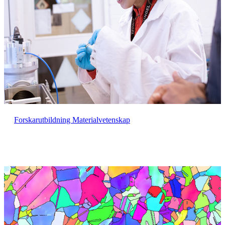
Forskarutbildning Materialvetenskap