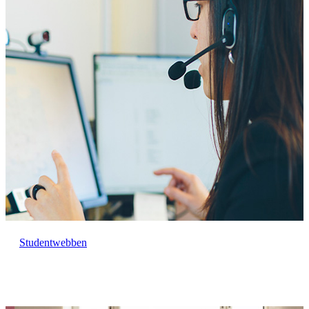
Studentwebben