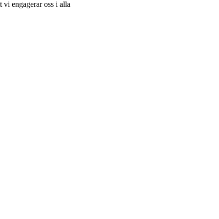
t vi engagerar oss i alla