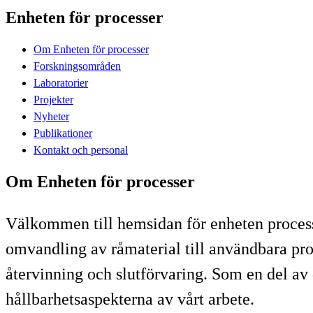
Enheten för processer
Om Enheten för processer
Forskningsområden
Laboratorier
Projekter
Nyheter
Publikationer
Kontakt och personal
Om Enheten för processer
Välkommen till hemsidan för enheten process
omvandling av råmaterial till användbara pro
återvinning och slutförvaring. Som en del av
hållbarhetsaspekterna av vårt arbete.