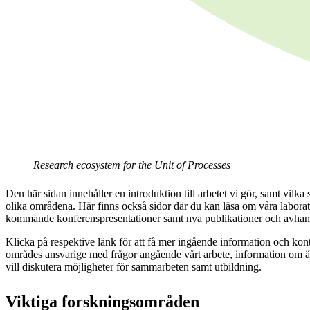
Research ecosystem for the Unit of Processes
Den här sidan innehåller en introduktion till arbetet vi gör, samt vilka
olika områdena. Här finns också sidor där du kan läsa om våra laborat
kommande konferenspresentationer samt nya publikationer och avhan
Klicka på respektive länk för att få mer ingående information och kon
områdes ansvarige med frågor angående vårt arbete, information om ä
vill diskutera möjligheter för sammarbeten samt utbildning.
Viktiga forskningsområden