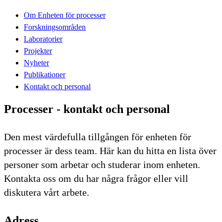
Om Enheten för processer
Forskningsområden
Laboratorier
Projekter
Nyheter
Publikationer
Kontakt och personal
Processer - kontakt och personal
Den mest värdefulla tillgången för enheten för
processer är dess team. Här kan du hitta en lista över
personer som arbetar och studerar inom enheten.
Kontakta oss om du har några frågor eller vill
diskutera vårt arbete.
Adress