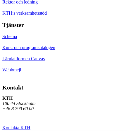
Rektor och ledning
KTH:s verksamhetsstöd
Tjänster
Schema
Kurs- och programkatalogen
Lärplattformen Canvas
Webbmejl
Kontakt
KTH
100 44 Stockholm
+46 8 790 60 00
Kontakta KTH