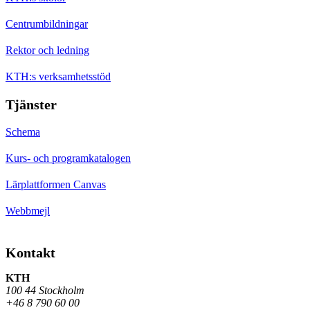
Centrumbildningar
Rektor och ledning
KTH:s verksamhetsstöd
Tjänster
Schema
Kurs- och programkatalogen
Lärplattformen Canvas
Webbmejl
Kontakt
KTH
100 44 Stockholm
+46 8 790 60 00