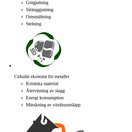
Götgjutning
Stränggjutning
Omsmältning
Stelning
Cirkulär ekonomi för metaller
Kristiska material
Återvinning av slagg
Energi konsumption
Minskning av växthusutsläpp