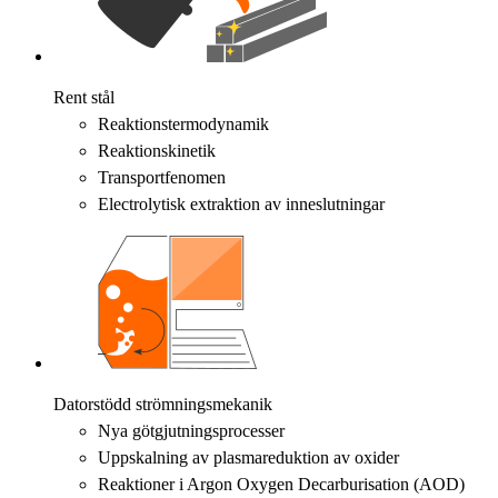
Rent stål
Reaktionstermodynamik
Reaktionskinetik
Transportfenomen
Electrolytisk extraktion av inneslutningar
Datorstödd strömningsmekanik
Nya götgjutningsprocesser
Uppskalning av plasmareduktion av oxider
Reaktioner i Argon Oxygen Decarburisation (AOD)