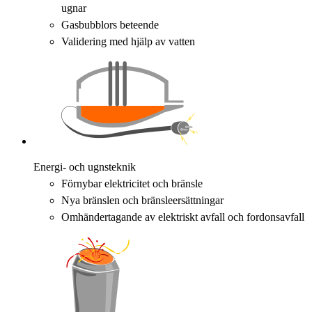
ugnar
Gasbubblors beteende
Validering med hjälp av vatten
Energi- och ugnsteknik
Förnybar elektricitet och bränsle
Nya bränslen och bränsleersättningar
Omhändertagande av elektriskt avfall och fordonsavfall