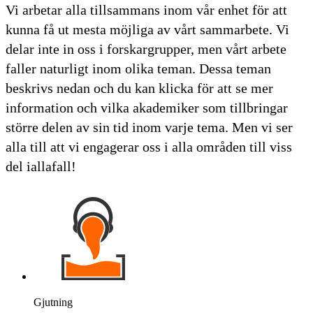
Vi arbetar alla tillsammans inom vår enhet för att
kunna få ut mesta möjliga av vårt sammarbete. Vi
delar inte in oss i forskargrupper, men vårt arbete
faller naturligt inom olika teman. Dessa teman
beskrivs nedan och du kan klicka för att se mer
information och vilka akademiker som tillbringar
större delen av sin tid inom varje tema. Men vi ser
alla till att vi engagerar oss i alla områden till viss
del iallafall!
Gjutning