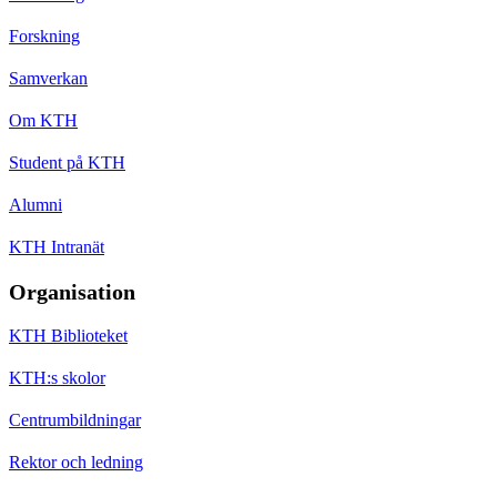
Forskning
Samverkan
Om KTH
Student på KTH
Alumni
KTH Intranät
Organisation
KTH Biblioteket
KTH:s skolor
Centrumbildningar
Rektor och ledning