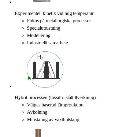
Experimentell kinetik vid hög temperatur
Fokus på metallurgiska processer
Specialutrustning
Modellering
Industriellt samarbete
Hybrit processen (fossilfri ståltillverkning)
Vätgas baserad järnprouktion
Avkolning
Minskning av växthutsläpp