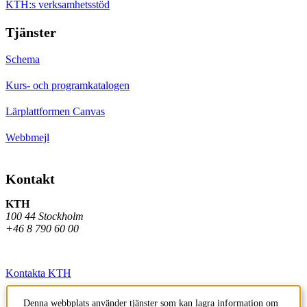
KTH:s verksamhetsstöd
Tjänster
Schema
Kurs- och programkatalogen
Lärplattformen Canvas
Webbmejl
Kontakt
KTH
100 44 Stockholm
+46 8 790 60 00
Kontakta KTH
Jobba på KTH
Denna webbplats använder tjänster som kan lagra information om