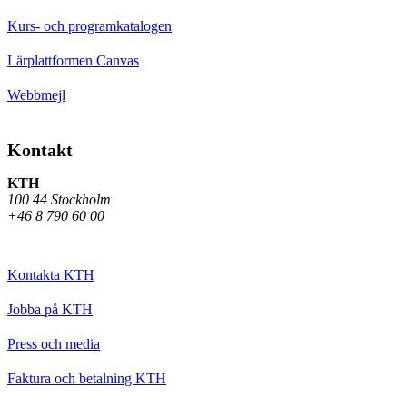
Kurs- och programkatalogen
Lärplattformen Canvas
Webbmejl
Kontakt
KTH
100 44 Stockholm
+46 8 790 60 00
Kontakta KTH
Jobba på KTH
Press och media
Faktura och betalning KTH