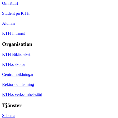
Om KTH
Student på KTH
Alumni
KTH Intranät
Organisation
KTH Biblioteket
KTH:s skolor
Centrumbildningar
Rektor och ledning
KTH:s verksamhetsstöd
Tjänster
Schema