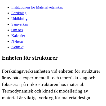
Institutionen för Materialvetenskap
Forskning
Utbildning
Samverkan
Om oss
Kalender
Nyheter
Kontakt
Enheten för strukturer
Forskningsverksamheten vid enheten för strukturer
är av både experimentellt och teoretiskt slag och
fokuserar på mikrostrukturen hos material.
Termodynamisk och kinetisk modellering av
material är viktiga verktyg för materialdesign.