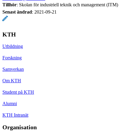
Tillhör
: Skolan för industriell teknik och management (ITM)
Senast ändrad
:
2021-09-21
KTH
Utbildning
Forskning
Samverkan
Om KTH
Student på KTH
Alumni
KTH Intranät
Organisation