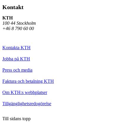
Kontakt
KTH
100 44 Stockholm
+46 8 790 60 00
Kontakta KTH
Jobba på KTH
Press och media
Faktura och betalning KTH
Om KTH:s webbplatser
Tillgänglighetsredogörelse
Till sidans topp