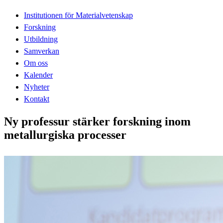
Institutionen för Materialvetenskap
Forskning
Utbildning
Samverkan
Om oss
Kalender
Nyheter
Kontakt
Ny professur stärker forskning inom
metallurgiska processer