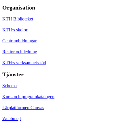
Organisation
KTH Biblioteket
KTH:s skolor
Centrumbildningar
Rektor och ledning
KTH:s verksamhetsstöd
Tjänster
Schema
Kurs- och programkatalogen
Lärplattformen Canvas
Webbmejl