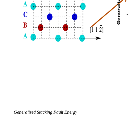
Generalized Stacking Fault Energy