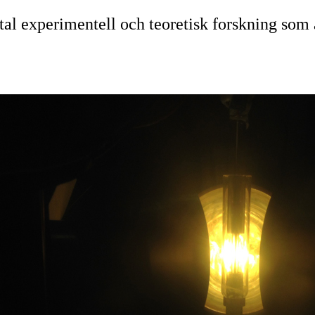
l experimentell och teoretisk forskning som är