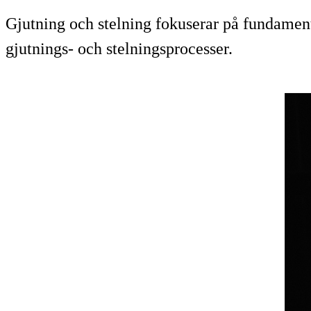
Gjutning och stelning fokuserar på fundamenta
gjutnings- och stelningsprocesser.