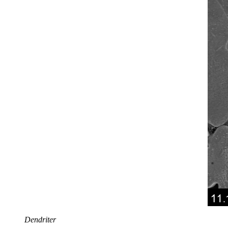
Dendriter