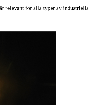
 relevant för alla typer av industriella