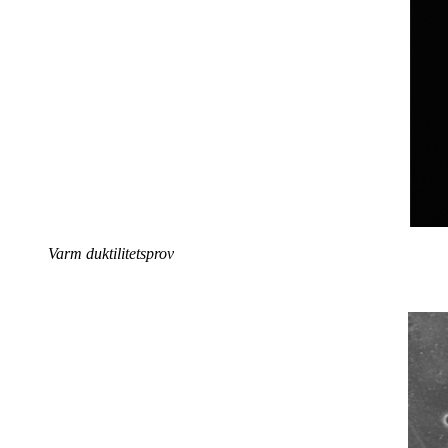
Varm duktilitetsprov