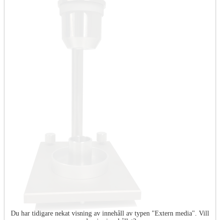
Du har tidigare nekat visning av innehåll av typen "
Extern media
". Vill